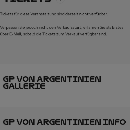
Tickets für diese Veranstaltung sind derzeit nicht verfügbar.
Verpassen Sie jedoch nicht den Verkaufsstart, erfahren Sie als Erstes
über E-Mail, sobald die Tickets zum Verkauf verfügbar sind.
GP VON ARGENTINIEN
GALLERIE
GP VON ARGENTINIEN INFO