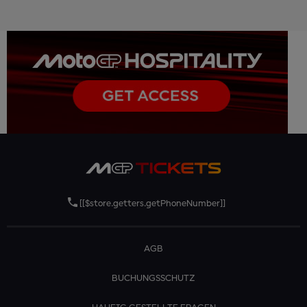
[[$store.getters.getPhoneNumber]]
AGB
BUCHUNGSSCHUTZ