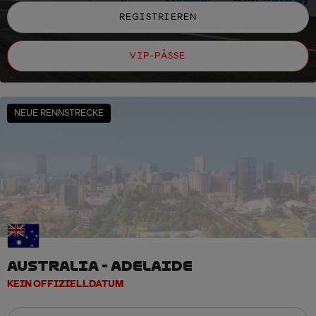
REGISTRIEREN
VIP-PÄSSE
NEUE RENNSTRECKE
AUSTRALIA - ADELAIDE
KEIN OFFIZIELLDATUM