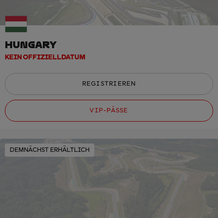
HUNGARY
KEIN OFFIZIELLDATUM
REGISTRIEREN
VIP-PÄSSE
DEMNÄCHST ERHÄLTLICH