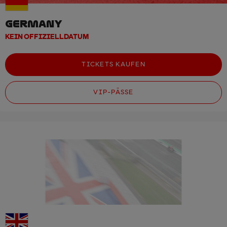
GERMANY
KEIN OFFIZIELLDATUM
TICKETS KAUFEN
VIP-PÄSSE