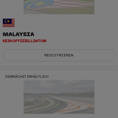
MALAYSIA
KEIN OFFIZIELLDATUM
REGISTRIEREN
DEMNÄCHST ERHÄLTLICH