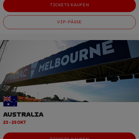
TICKETS KAUFEN
VIP-PÄSSE
AUSTRALIA
23 - 25 OKT