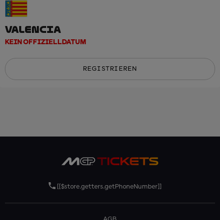
VALENCIA
KEIN OFFIZIELLDATUM
REGISTRIEREN
[[$store.getters.getPhoneNumber]]
AGB