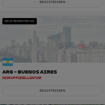
REGISTRIEREN
NEUE RENNSTRECKE
ARG – BUENOS AIRES
KEIN OFFIZIELLDATUM
REGISTRIEREN