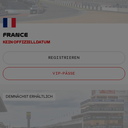
FRANCE
KEIN OFFIZIELLDATUM
REGISTRIEREN
VIP-PÄSSE
DEMNÄCHST ERHÄLTLICH