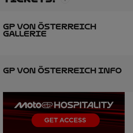
GP VON ÖSTERREICH
GALLERIE
GP VON ÖSTERREICH INFO