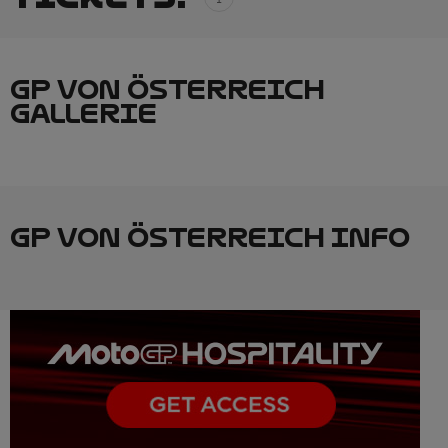
GP VON ÖSTERREICH
GALLERIE
GP VON ÖSTERREICH INFO