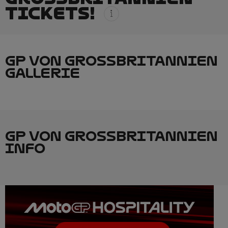
TICKETS!
GP VON GROSSBRITANNIEN
GALLERIE
GP VON GROSSBRITANNIEN
INFO