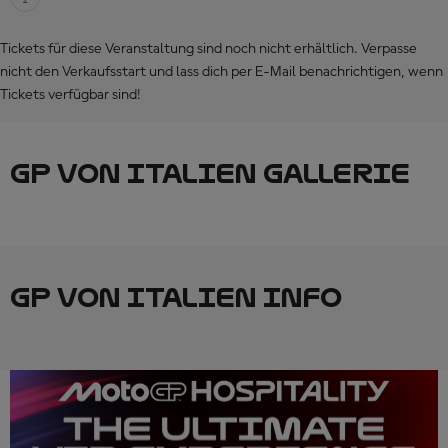
Tickets für diese Veranstaltung sind noch nicht erhältlich. Verpasse
nicht den Verkaufsstart und lass dich per E-Mail benachrichtigen, wenn
Tickets verfügbar sind!
GP VON ITALIEN GALLERIE
GP VON ITALIEN INFO