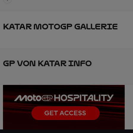
KATAR MOTOGP GALLERIE
GP VON KATAR INFO