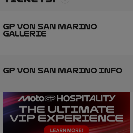
GP VON SAN MARINO
GALLERIE
GP VON SAN MARINO INFO