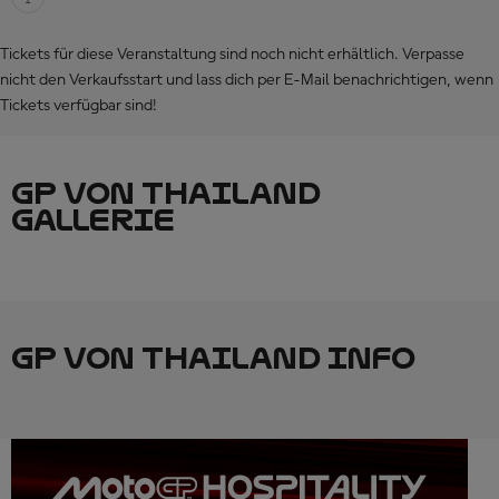
Tickets für diese Veranstaltung sind noch nicht erhältlich. Verpasse
nicht den Verkaufsstart und lass dich per E-Mail benachrichtigen, wenn
Tickets verfügbar sind!
GP VON THAILAND
GALLERIE
GP VON THAILAND INFO