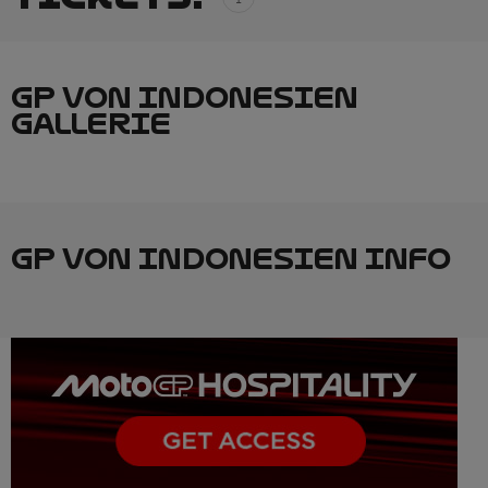
GP VON INDONESIEN
GALLERIE
GP VON INDONESIEN INFO