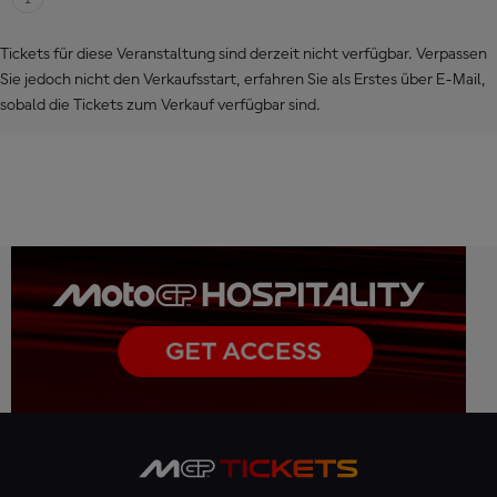
Tickets für diese Veranstaltung sind derzeit nicht verfügbar. Verpassen
Sie jedoch nicht den Verkaufsstart, erfahren Sie als Erstes über E-Mail,
sobald die Tickets zum Verkauf verfügbar sind.