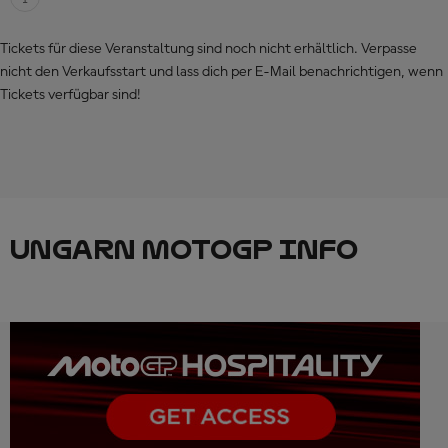
Tickets für diese Veranstaltung sind noch nicht erhältlich. Verpasse
nicht den Verkaufsstart und lass dich per E-Mail benachrichtigen, wenn
Tickets verfügbar sind!
UNGARN MOTOGP INFO