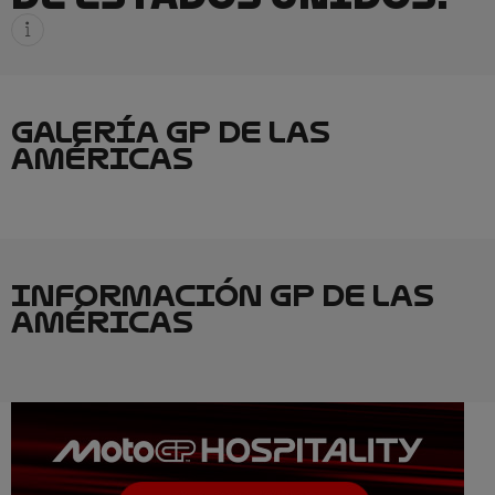
GALERÍA GP DE LAS
AMÉRICAS
INFORMACIÓN GP DE LAS
AMÉRICAS