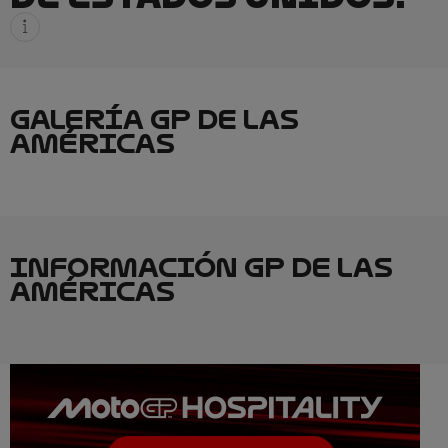
GALERÍA GP DE LAS
AMÉRICAS
INFORMACIÓN GP DE LAS
AMÉRICAS