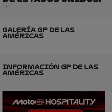
GALERÍA GP DE LAS
AMÉRICAS
INFORMACIÓN GP DE LAS
AMÉRICAS