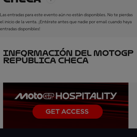
Las entradas para este evento aún no están disponibles. No te pierdas
el inicio de la venta. ¡Entérate antes que nadie por email cuando haya
entradas disponibles!
INFORMACIÓN DEL MOTOGP
REPÚBLICA CHECA