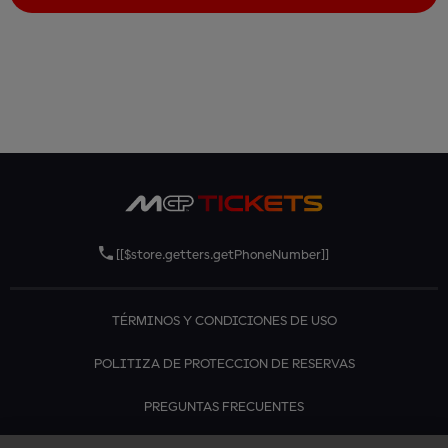
[[$store.getters.getPhoneNumber]]
TÉRMINOS Y CONDICIONES DE USO
POLITIZA DE PROTECCION DE RESERVAS
PREGUNTAS FRECUENTES