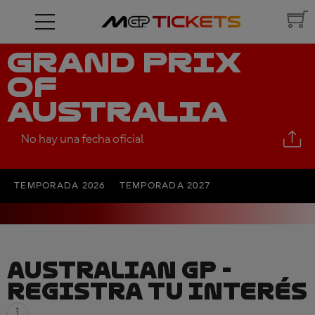
GRAND PRIX
OF
AUSTRALIA
No hay una fecha oficial
TEMPORADA 2026
TEMPORADA 2027
AUSTRALIAN GP -
REGISTRA TU INTERÉS