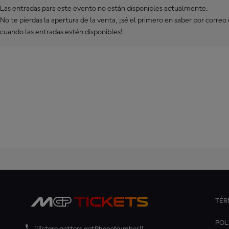
Las entradas para este evento no están disponibles actualmente.
No te pierdas la apertura de la venta, ¡sé el primero en saber por correo
cuando las entradas estén disponibles!
TÉR
POL