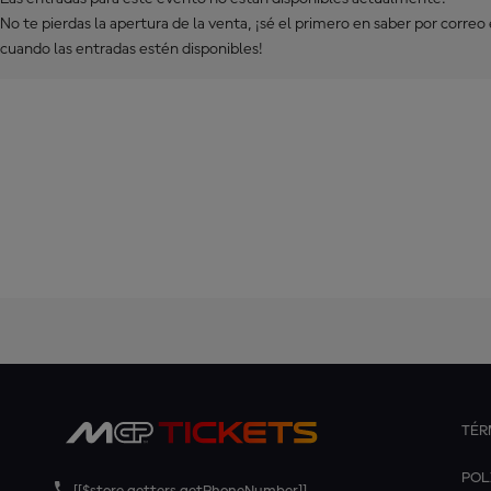
No te pierdas la apertura de la venta, ¡sé el primero en saber por correo
cuando las entradas estén disponibles!
TÉR
POL