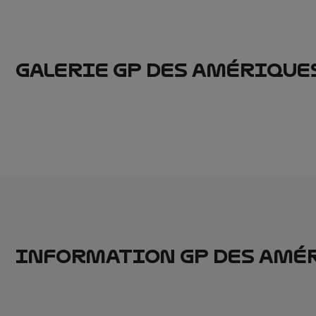
GALERIE GP DES AMÉRIQUE
INFORMATION GP DES AMÉ