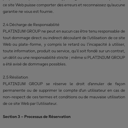
ce site Web puisse comporter des erreurs et reconnaissez qu’aucune
garantie ne vous est fournie.
2.4 Décharge de Responsabilité
PLATINIUM GROUP ne peut en aucun cas être tenu responsable de
tout dommage direct ou indirect découlant de l’utilisation de ce site
Web ou plate-forme, y compris le retard ou l’incapacité à utiliser,
toute information, produit ou service, qu’il soit fondé sur un contrat,
un délit ou une responsabilité stricte ; même si PLATINIUM GROUP
a été avisé de dommages possibles.
2.5 Résiliation
PLATINIUM GROUP se réserve le droit d’annuler de façon
permanente ou de supprimer le compte d’un utilisateur en cas de
non-respect de ces termes et conditions ou de mauvaise utilisation
de ce site Web par l’utilisateur.
Section 3 – Processus de Réservation