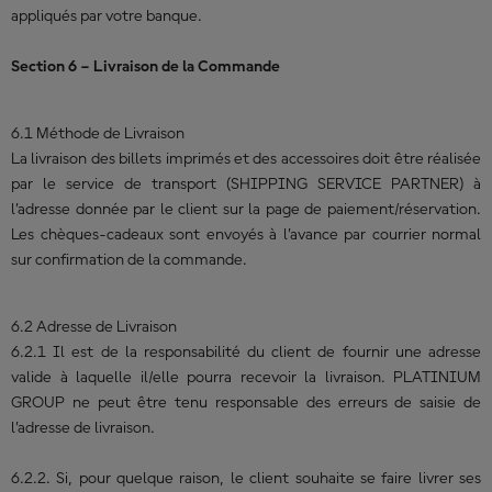
appliqués par votre banque.
Section 6 – Livraison de la Commande
6.1 Méthode de Livraison
La livraison des billets imprimés et des accessoires doit être réalisée
par le service de transport (SHIPPING SERVICE PARTNER) à
l’adresse donnée par le client sur la page de paiement/réservation.
Les chèques-cadeaux sont envoyés à l’avance par courrier normal
sur confirmation de la commande.
6.2 Adresse de Livraison
6.2.1 Il est de la responsabilité du client de fournir une adresse
valide à laquelle il/elle pourra recevoir la livraison. PLATINIUM
GROUP ne peut être tenu responsable des erreurs de saisie de
l’adresse de livraison.
6.2.2. Si, pour quelque raison, le client souhaite se faire livrer ses