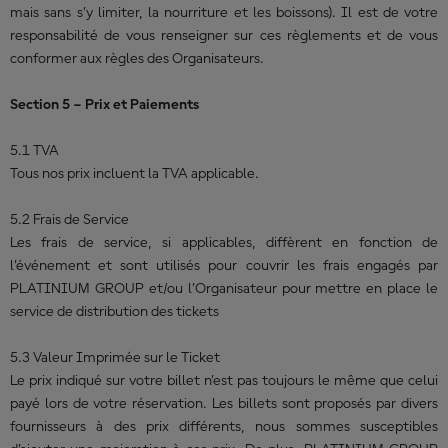
mais sans s’y limiter, la nourriture et les boissons). Il est de votre
responsabilité de vous renseigner sur ces règlements et de vous
conformer aux règles des Organisateurs.
Section 5 – Prix et Paiements
5.1 TVA
Tous nos prix incluent la TVA applicable.
5.2 Frais de Service
Les frais de service, si applicables, diffèrent en fonction de
l’événement et sont utilisés pour couvrir les frais engagés par
PLATINIUM GROUP et/ou l’Organisateur pour mettre en place le
service de distribution des tickets
5.3 Valeur Imprimée sur le Ticket
Le prix indiqué sur votre billet n’est pas toujours le même que celui
payé lors de votre réservation. Les billets sont proposés par divers
fournisseurs à des prix différents, nous sommes susceptibles