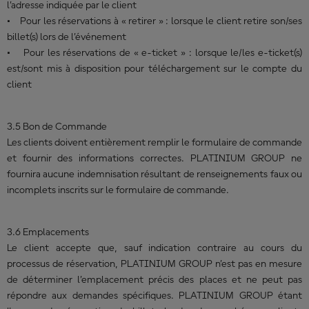
l’adresse indiquée par le client
• Pour les réservations à « retirer » : lorsque le client retire son/ses
billet(s) lors de l’événement
• Pour les réservations de « e-ticket » : lorsque le/les e-ticket(s)
est/sont mis à disposition pour téléchargement sur le compte du
client
3.5 Bon de Commande
Les clients doivent entièrement remplir le formulaire de commande
et fournir des informations correctes. PLATINIUM GROUP ne
fournira aucune indemnisation résultant de renseignements faux ou
incomplets inscrits sur le formulaire de commande.
3.6 Emplacements
Le client accepte que, sauf indication contraire au cours du
processus de réservation, PLATINIUM GROUP n’est pas en mesure
de déterminer l’emplacement précis des places et ne peut pas
répondre aux demandes spécifiques. PLATINIUM GROUP étant