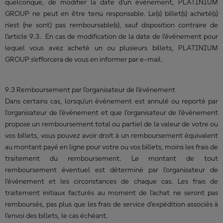
quelconque, de modifier la date d'un événement, PLATINIUM
GROUP ne peut en être tenu responsable. Le(s) billet(s) acheté(s)
n'est (ne sont) pas remboursable(s), sauf disposition contraire de
l'article 9.3. En cas de modification de la date de l'événement pour
lequel vous avez acheté un ou plusieurs billets, PLATINIUM
GROUP s'efforcera de vous en informer par e-mail.
9.3 Remboursement par l'organisateur de l'événement
Dans certains cas, lorsqu'un événement est annulé ou reporté par
l'organisateur de l'événement et que l'organisateur de l'événement
propose un remboursement total ou partiel de la valeur de votre ou
vos billets, vous pouvez avoir droit à un remboursement équivalent
au montant payé en ligne pour votre ou vos billets, moins les frais de
traitement du remboursement. Le montant de tout
remboursement éventuel est déterminé par l'organisateur de
l'événement et les circonstances de chaque cas. Les frais de
traitement initiaux facturés au moment de l'achat ne seront pas
remboursés, pas plus que les frais de service d'expédition associés à
l'envoi des billets, le cas échéant.