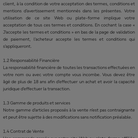
client, à la condition de votre acceptation des termes, conditions et
mentions d’avertissement mentionnés dans les présentes. Votre
utilisation de ce site Web ou plate-forme implique votre
acceptation de tous ces termes et conditions. En cochant la case «
J’accepte les termes et conditions » en bas de la page de validation
de paiement, l’acheteur accepte les termes et conditions qui
s’appliqueront.
1.2 Responsabilité Financière
La responsabilité financière de toutes les transactions effectuées en
votre nom ou avec votre compte vous incombe. Vous devez être
âgé de plus de 18 ans afin d’effectuer un achat et avoir la capacité
juridique d’effectuer la transaction.
1.3 Gamme de produits et services
Notre gamme d’articles proposés à la vente n’est pas contraignante
et peut être sujette à des modifications sans notification préalable.
1.4 Contrat de Vente