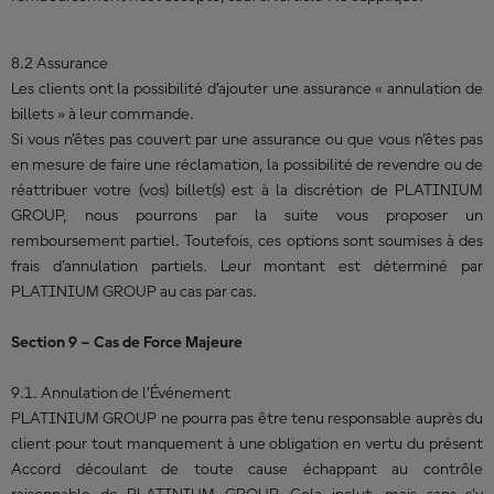
8.2 Assurance
Les clients ont la possibilité d’ajouter une assurance « annulation de
billets » à leur commande.
Si vous n’êtes pas couvert par une assurance ou que vous n’êtes pas
en mesure de faire une réclamation, la possibilité de revendre ou de
réattribuer votre (vos) billet(s) est à la discrétion de PLATINIUM
GROUP, nous pourrons par la suite vous proposer un
remboursement partiel. Toutefois, ces options sont soumises à des
frais d’annulation partiels. Leur montant est déterminé par
PLATINIUM GROUP au cas par cas.
Section 9 – Cas de Force Majeure
9.1. Annulation de l’Événement
PLATINIUM GROUP ne pourra pas être tenu responsable auprès du
client pour tout manquement à une obligation en vertu du présent
Accord découlant de toute cause échappant au contrôle