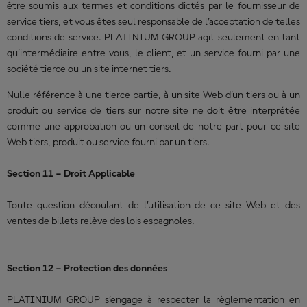
être soumis aux termes et conditions dictés par le fournisseur de
service tiers, et vous êtes seul responsable de l’acceptation de telles
conditions de service. PLATINIUM GROUP agit seulement en tant
qu’intermédiaire entre vous, le client, et un service fourni par une
société tierce ou un site internet tiers.
Nulle référence à une tierce partie, à un site Web d’un tiers ou à un
produit ou service de tiers sur notre site ne doit être interprétée
comme une approbation ou un conseil de notre part pour ce site
Web tiers, produit ou service fourni par un tiers.
Section 11 – Droit Applicable
Toute question découlant de l’utilisation de ce site Web et des
ventes de billets relève des lois espagnoles.
Section 12 – Protection des données
PLATINIUM GROUP s’engage à respecter la règlementation en