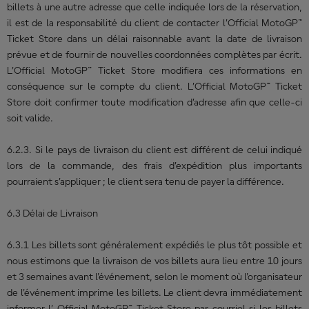
billets à une autre adresse que celle indiquée lors de la réservation,
il est de la responsabilité du client de contacter l’Official MotoGP™
Ticket Store dans un délai raisonnable avant la date de livraison
prévue et de fournir de nouvelles coordonnées complètes par écrit.
L’Official MotoGP™ Ticket Store modifiera ces informations en
conséquence sur le compte du client. L’Official MotoGP™ Ticket
Store doit confirmer toute modification d’adresse afin que celle-ci
soit valide.
6.2.3. Si le pays de livraison du client est différent de celui indiqué
lors de la commande, des frais d’expédition plus importants
pourraient s’appliquer ; le client sera tenu de payer la différence.
6.3 Délai de Livraison
6.3.1 Les billets sont généralement expédiés le plus tôt possible et
nous estimons que la livraison de vos billets aura lieu entre 10 jours
et 3 semaines avant l'événement, selon le moment où l'organisateur
de l'événement imprime les billets. Le client devra immédiatement