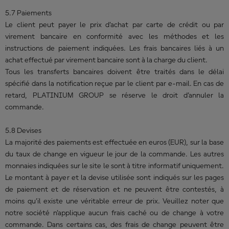
5.7 Paiements
Le client peut payer le prix d’achat par carte de crédit ou par
virement bancaire en conformité avec les méthodes et les
instructions de paiement indiquées. Les frais bancaires liés à un
achat effectué par virement bancaire sont à la charge du client.
Tous les transferts bancaires doivent être traités dans le délai
spécifié dans la notification reçue par le client par e-mail. En cas de
retard, PLATINIUM GROUP se réserve le droit d’annuler la
commande.
5.8 Devises
La majorité des paiements est effectuée en euros (EUR), sur la base
du taux de change en vigueur le jour de la commande. Les autres
monnaies indiquées sur le site le sont à titre informatif uniquement.
Le montant à payer et la devise utilisée sont indiqués sur les pages
de paiement et de réservation et ne peuvent être contestés, à
moins qu’il existe une véritable erreur de prix. Veuillez noter que
notre société n’applique aucun frais caché ou de change à votre
commande. Dans certains cas, des frais de change peuvent être