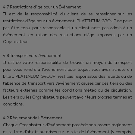
4.7 Restrictions d’ ge pour un Événement
Il est de la responsabilité du client de se renseigner sur les
restrictions d’âge pour un événement. PLATINIUM GROUP ne peut
pas être tenu pour responsable si un client n’est pas admis à un
événement en raison des restrictions d’âge imposées par un
Organisateur.
4.8 Transport vers l’Événement
Il est de votre responsabilité de trouver un moyen de transport
pour vous rendre à l’événement pour lequel vous avez acheté un
billet. PLATINIUM GROUP n’est pas responsable des retards ou de
l’absence de transport vers l’événement causés par des tiers ou des
facteurs externes comme les conditions météo ou de circulation.
Les tiers ou les Organisateurs peuvent avoir leurs propres termes et
conditions.
4.9 Règlement de l’Événement
Chaque Organisateur d’événement possède son propre règlement
et sa liste d’objets autorisés sur le site de l’événement (y compris,