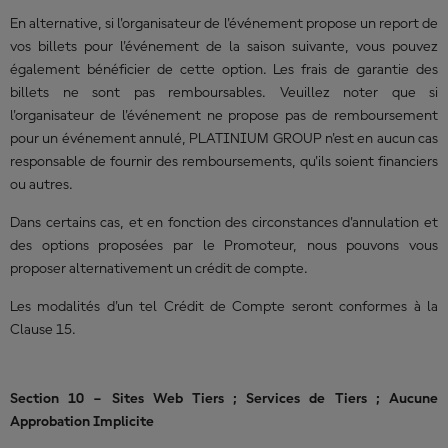
En alternative, si l'organisateur de l'événement propose un report de
vos billets pour l'événement de la saison suivante, vous pouvez
également bénéficier de cette option. Les frais de garantie des
billets ne sont pas remboursables. Veuillez noter que si
l'organisateur de l'événement ne propose pas de remboursement
pour un événement annulé, PLATINIUM GROUP n'est en aucun cas
responsable de fournir des remboursements, qu'ils soient financiers
ou autres.
Dans certains cas, et en fonction des circonstances d'annulation et
des options proposées par le Promoteur, nous pouvons vous
proposer alternativement un crédit de compte.
Les modalités d'un tel Crédit de Compte seront conformes à la
Clause 15.
Section 10 – Sites Web Tiers ; Services de Tiers ; Aucune
Approbation Implicite