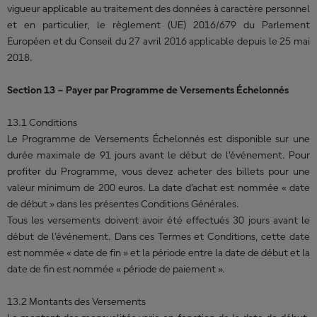
vigueur applicable au traitement des données à caractère personnel
et en particulier, le règlement (UE) 2016/679 du Parlement
Européen et du Conseil du 27 avril 2016 applicable depuis le 25 mai
2018.
Section 13 – Payer par Programme de Versements Échelonnés
13.1 Conditions
Le Programme de Versements Échelonnés est disponible sur une
durée maximale de 91 jours avant le début de l’événement. Pour
profiter du Programme, vous devez acheter des billets pour une
valeur minimum de 200 euros. La date d’achat est nommée « date
de début » dans les présentes Conditions Générales.
Tous les versements doivent avoir été effectués 30 jours avant le
début de l’événement. Dans ces Termes et Conditions, cette date
est nommée « date de fin » et la période entre la date de début et la
date de fin est nommée « période de paiement ».
13.2 Montants des Versements