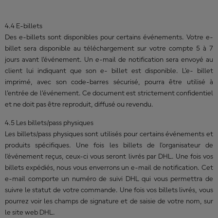
4.4 E-billets
Des e-billets sont disponibles pour certains événements. Votre e-
billet sera disponible au téléchargement sur votre compte 5 à 7
jours avant l'événement. Un e-mail de notification sera envoyé au
client lui indiquant que son e- billet est disponible. L'e- billet
imprimé, avec son code-barres sécurisé, pourra être utilisé à
l’entrée de l’événement. Ce document est strictement confidentiel
et ne doit pas être reproduit, diffusé ou revendu.
4.5 Les billets/pass physiques
Les billets/pass physiques sont utilisés pour certains événements et
produits spécifiques. Une fois les billets de l'organisateur de
l'événement reçus, ceux-ci vous seront livrés par DHL. Une fois vos
billets expédiés, nous vous enverrons un e-mail de notification. Cet
e-mail comporte un numéro de suivi DHL qui vous permettra de
suivre le statut de votre commande. Une fois vos billets livrés, vous
pourrez voir les champs de signature et de saisie de votre nom, sur
le site web DHL.