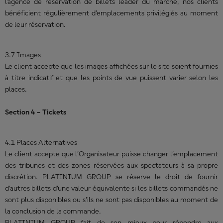
l'agence de réservation de billets leader du marché, nos clients
bénéficient régulièrement d’emplacements privilégiés au moment
de leur réservation.
3.7 Images
Le client accepte que les images affichées sur le site soient fournies
à titre indicatif et que les points de vue puissent varier selon les
places.
Section 4 – Tickets
4.1 Places Alternatives
Le client accepte que l’Organisateur puisse changer l’emplacement
des tribunes et des zones réservées aux spectateurs à sa propre
discrétion. PLATINIUM GROUP se réserve le droit de fournir
d’autres billets d’une valeur équivalente si les billets commandés ne
sont plus disponibles ou s’ils ne sont pas disponibles au moment de
la conclusion de la commande.