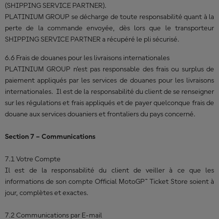
(SHIPPING SERVICE PARTNER).
PLATINIUM GROUP se décharge de toute responsabilité quant à la
perte de la commande envoyée, dès lors que le transporteur
SHIPPING SERVICE PARTNER a récupéré le pli sécurisé.
6.6 Frais de douanes pour les livraisons internationales
PLATINIUM GROUP n’est pas responsable des frais ou surplus de
paiement appliqués par les services de douanes pour les livraisons
internationales. Il est de la responsabilité du client de se renseigner
sur les régulations et frais appliqués et de payer quelconque frais de
douane aux services douaniers et frontaliers du pays concerné.
Section 7 – Communications
7.1 Votre Compte
Il est de la responsabilité du client de veiller à ce que les
informations de son compte Official MotoGP™ Ticket Store soient à
jour, complètes et exactes.
7.2 Communications par E-mail