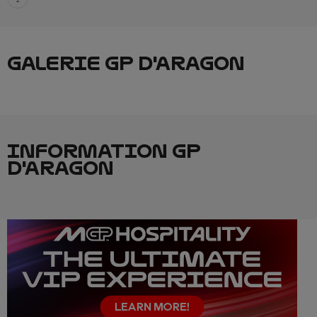
GALERIE GP D'ARAGON
INFORMATION GP
D'ARAGON