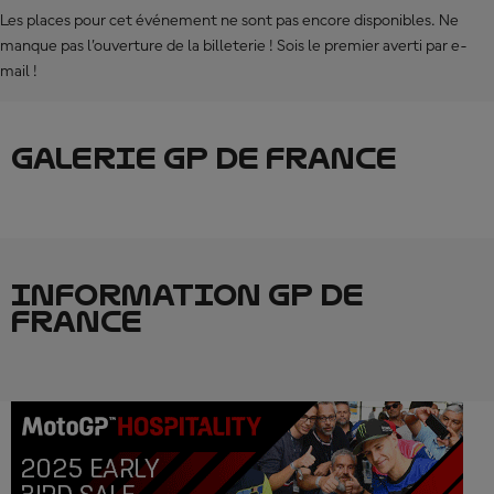
Les places pour cet événement ne sont pas encore disponibles. Ne
manque pas l’ouverture de la billeterie ! Sois le premier averti par e-
mail !
GALERIE GP DE FRANCE
INFORMATION GP DE
FRANCE