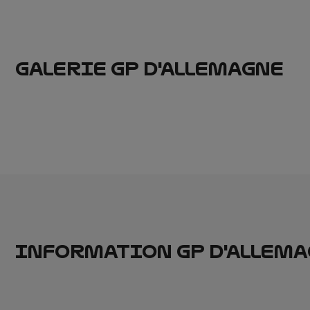
GALERIE GP D'ALLEMAGNE
INFORMATION GP D'ALLEM