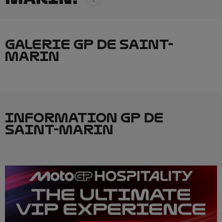
GALERIE GP DE SAINT-
MARIN
INFORMATION GP DE
SAINT-MARIN