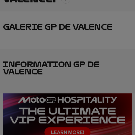
GALERIE GP DE VALENCE
INFORMATION GP DE
VALENCE