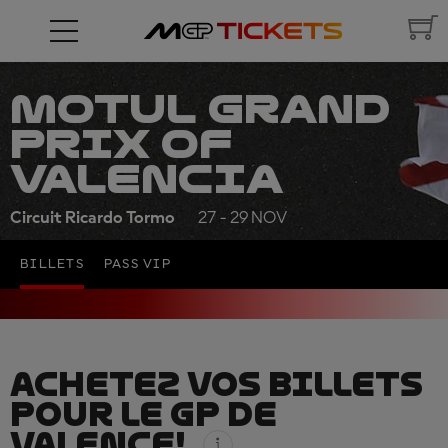
MOTUL GRAND
PRIX OF
VALENCIA
Circuit Ricardo Tormo
27 - 29 NOV
BILLETS
PASS VIP
ACHETEZ VOS BILLETS
POUR LE GP DE
VALENCE!