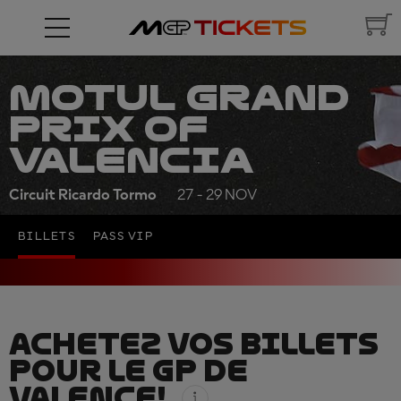
MOTUL GRAND
PRIX OF
VALENCIA
Circuit Ricardo Tormo
27 - 29 NOV
BILLETS
PASS VIP
ACHETEZ VOS BILLETS
POUR LE GP DE
VALENCE!