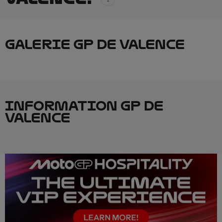
GALERIE GP DE VALENCE
INFORMATION GP DE
VALENCE