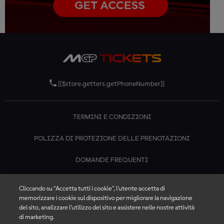
[[$store.getters.getPhoneNumber]]
TERMINI E CONDIZIONI
POLIZZA DI PROTEZIONE DELLE PRENOTAZIONI
DOMANDE FREQUENTI
CONTATTACI
Cliccando su “Accetta tutti i cookie”, l'utente accetta di
memorizzare i cookie sul dispositivo per migliorare la navigazione
del sito, analizzare l'utilizzo del sito e assistere nelle nostre attività
di marketing.