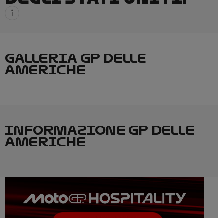
GALLERIA GP DELLE
AMERICHE
INFORMAZIONE GP DELLE
AMERICHE