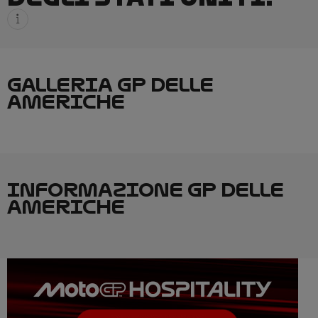
GALLERIA GP DELLE
AMERICHE
INFORMAZIONE GP DELLE
AMERICHE