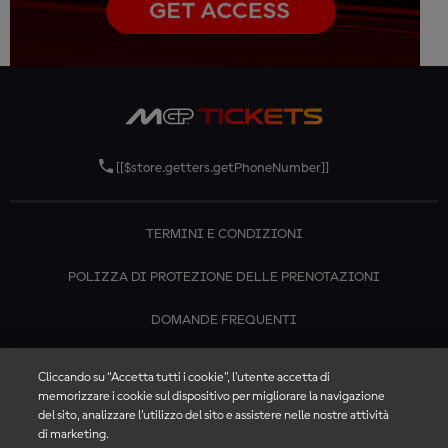
[[$store.getters.getPhoneNumber]]
TERMINI E CONDIZIONI
POLIZZA DI PROTEZIONE DELLE PRENOTAZIONI
DOMANDE FREQUENTI
CONTATTACI
Cliccando su “Accetta tutti i cookie”, l'utente accetta di
memorizzare i cookie sul dispositivo per migliorare la navigazione
del sito, analizzare l'utilizzo del sito e assistere nelle nostre attività
di marketing.