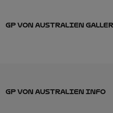
GP VON AUSTRALIEN GALLE
GP VON AUSTRALIEN INFO