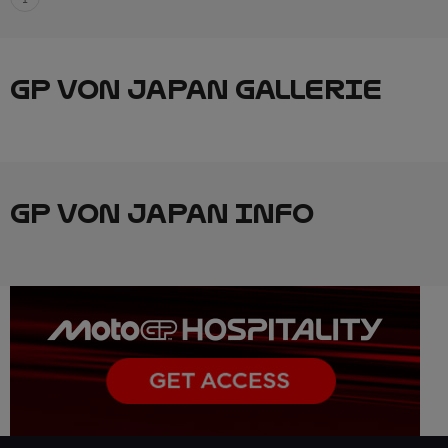
GP VON JAPAN GALLERIE
GP VON JAPAN INFO