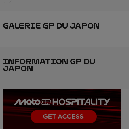
GALERIE GP DU JAPON
INFORMATION GP DU
JAPON