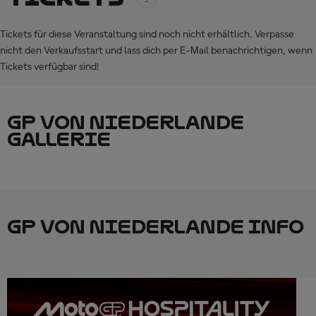
Tickets für diese Veranstaltung sind noch nicht erhältlich. Verpasse
nicht den Verkaufsstart und lass dich per E-Mail benachrichtigen, wenn
Tickets verfügbar sind!
GP VON NIEDERLANDE
GALLERIE
GP VON NIEDERLANDE INFO