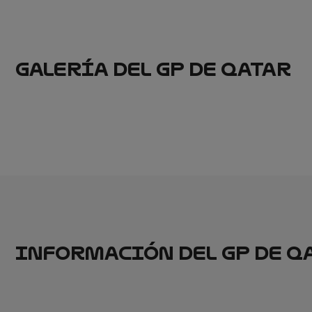
GALERÍA DEL GP DE QATAR
INFORMACIÓN DEL GP DE Q