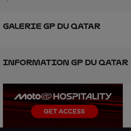
GALERIE GP DU QATAR
INFORMATION GP DU QATAR