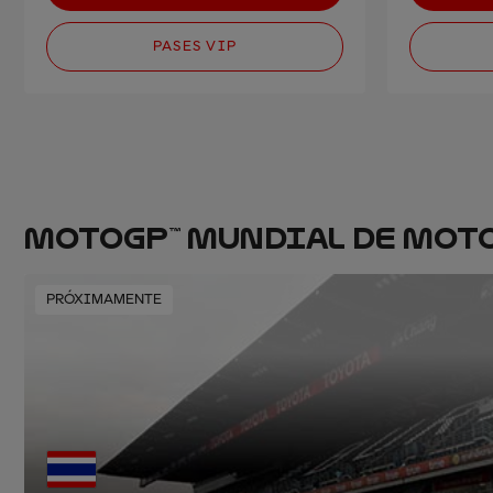
PASES VIP
MOTOGP™ MUNDIAL DE MOT
PRÓXIMAMENTE