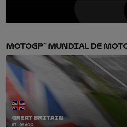
MOTOGP™ MUNDIAL DE MOT
GREAT BRITAIN
07 - 09 AGO