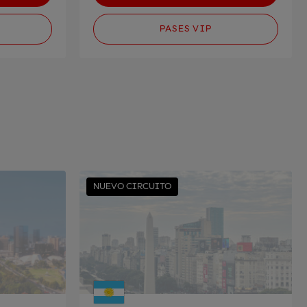
PASES VIP
NUEVO CIRCUITO