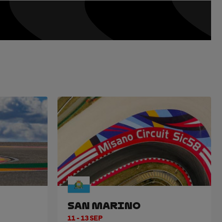
SAN MARINO
11 - 13 SEP