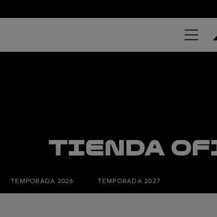
TIENDA OF
TEMPORADA 2026
TEMPORADA 2027