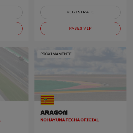
REGISTRATE
PASES VIP
PRÓXIMAMENTE
ARAGON
L
NO HAY UNA FECHA OFICIAL