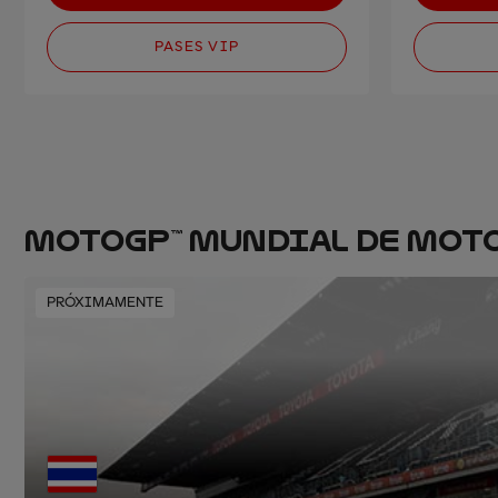
PASES VIP
MOTOGP™ MUNDIAL DE MOT
PRÓXIMAMENTE