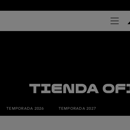
TIENDA OF
TEMPORADA 2026
TEMPORADA 2027