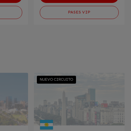
PASES VIP
NUEVO CIRCUITO