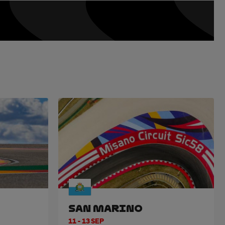
SAN MARINO
11 - 13 SEP