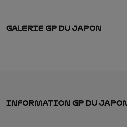
GALERIE GP DU JAPON
INFORMATION GP DU JAPO