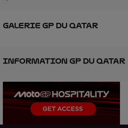
GALERIE GP DU QATAR
INFORMATION GP DU QATAR