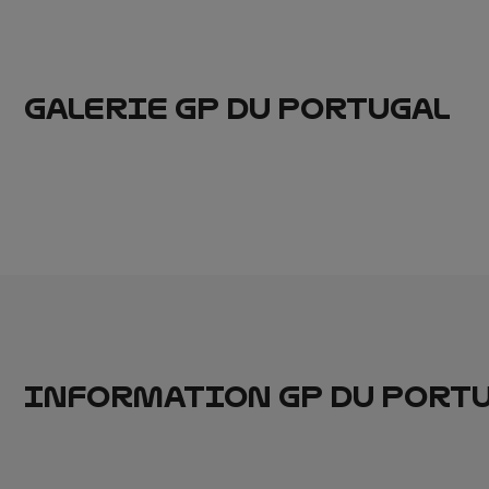
GALERIE GP DU PORTUGAL
INFORMATION GP DU PORT