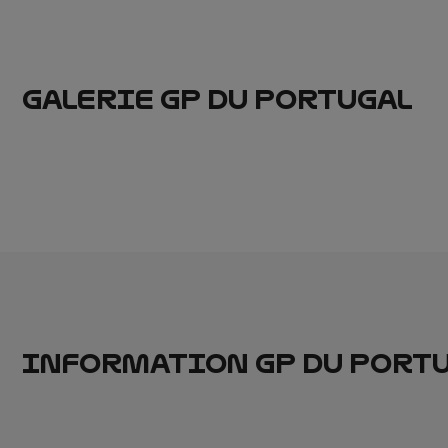
GALERIE GP DU PORTUGAL
INFORMATION GP DU PORT