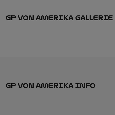
GP VON AMERIKA GALLERIE
GP VON AMERIKA INFO