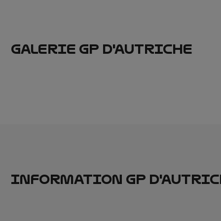
GALERIE GP D'AUTRICHE
INFORMATION GP D'AUTRIC