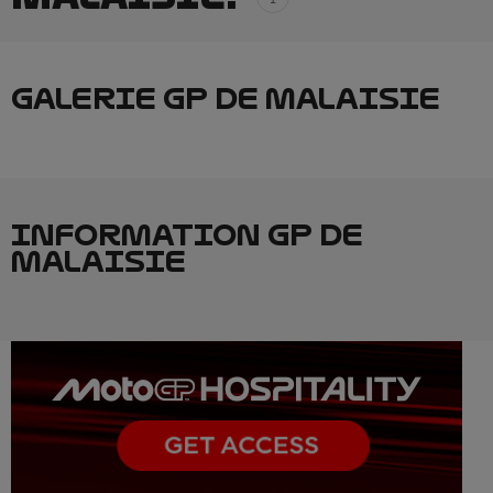
GALERIE GP DE MALAISIE
INFORMATION GP DE
MALAISIE