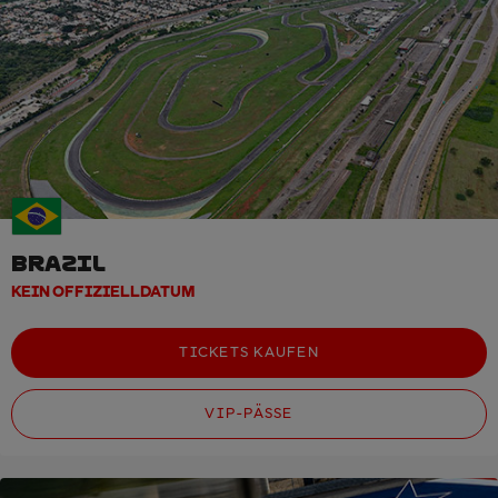
BRAZIL
KEIN OFFIZIELLDATUM
TICKETS KAUFEN
VIP-PÄSSE