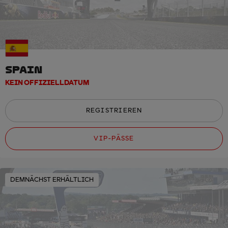
SPAIN
KEIN OFFIZIELLDATUM
REGISTRIEREN
VIP-PÄSSE
DEMNÄCHST ERHÄLTLICH