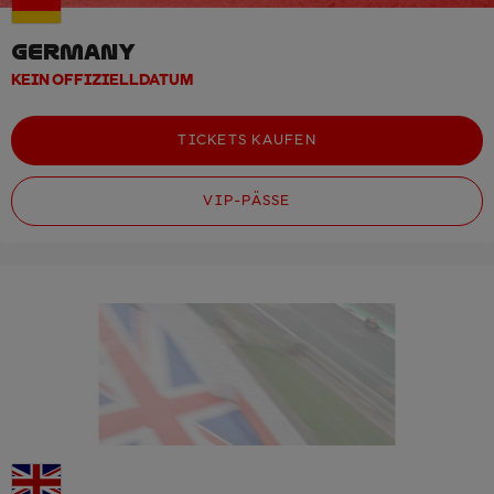
GERMANY
KEIN OFFIZIELLDATUM
TICKETS KAUFEN
VIP-PÄSSE