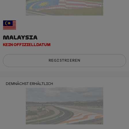
MALAYSIA
KEIN OFFIZIELLDATUM
REGISTRIEREN
DEMNÄCHST ERHÄLTLICH