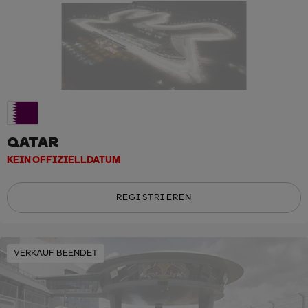
QATAR
KEIN OFFIZIELLDATUM
REGISTRIEREN
VERKAUF BEENDET