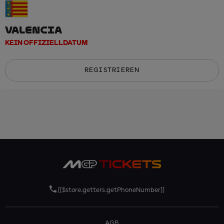
VALENCIA
KEIN OFFIZIELLDATUM
REGISTRIEREN
[[$store.getters.getPhoneNumber]]
AGB