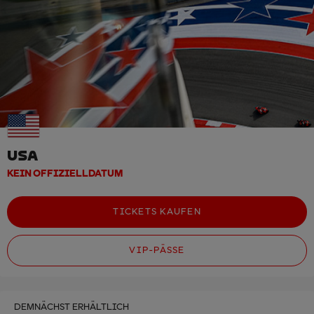
USA
KEIN OFFIZIELLDATUM
TICKETS KAUFEN
VIP-PÄSSE
DEMNÄCHST ERHÄLTLICH