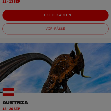
11 - 13 SEP
TICKETS KAUFEN
VIP-PÄSSE
AUSTRIA
18 - 20 SEP