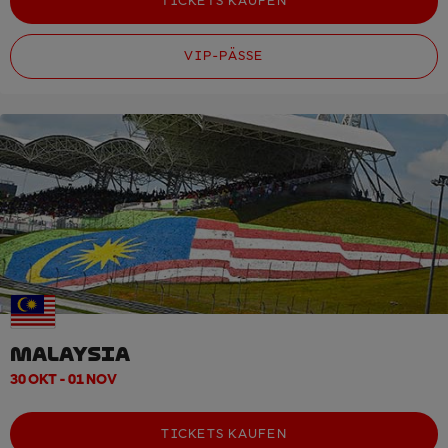
TICKETS KAUFEN
VIP-PÄSSE
MALAYSIA
30 OKT - 01 NOV
TICKETS KAUFEN