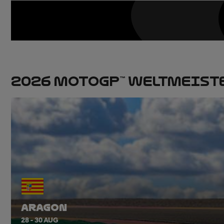
2026 MOTOGP™ WELTMEIST
ARAGON
28 - 30 AUG