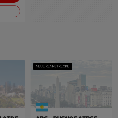
NEUE RENNSTRECKE