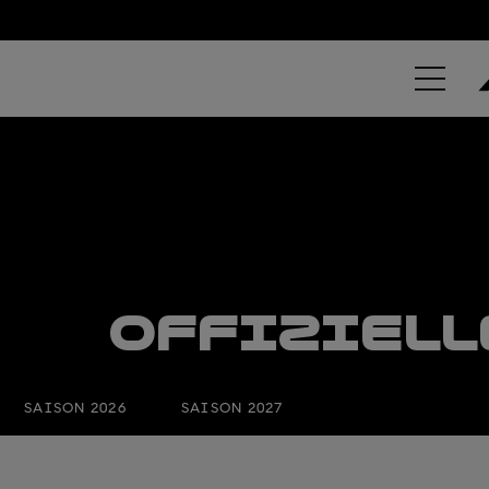
OFFIZIELL
SAISON 2026
SAISON 2027