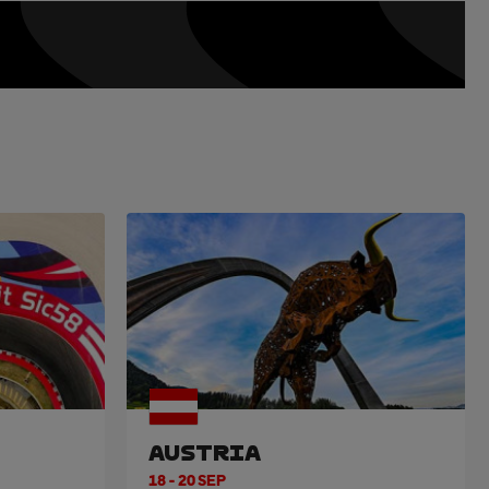
AUSTRIA
18 - 20 SEP