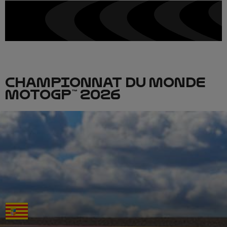
CHAMPIONNAT DU MONDE
MOTOGP™ 2026