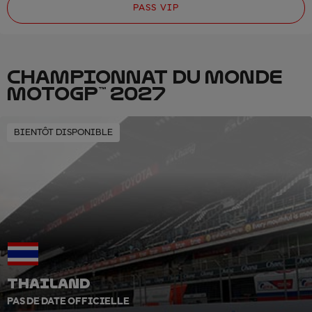
PASS VIP
CHAMPIONNAT DU MONDE
MOTOGP™ 2027
BIENTÔT DISPONIBLE
THAILAND
PAS DE DATE OFFICIELLE