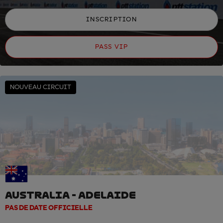
INSCRIPTION
PASS VIP
NOUVEAU CIRCUIT
AUSTRALIA - ADELAIDE
PAS DE DATE OFFICIELLE