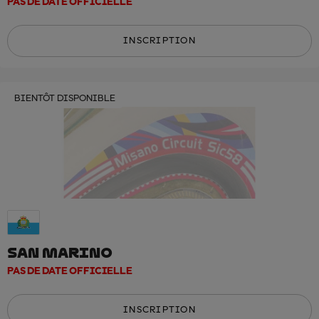
PAS DE DATE OFFICIELLE
INSCRIPTION
BIENTÔT DISPONIBLE
SAN MARINO
PAS DE DATE OFFICIELLE
INSCRIPTION