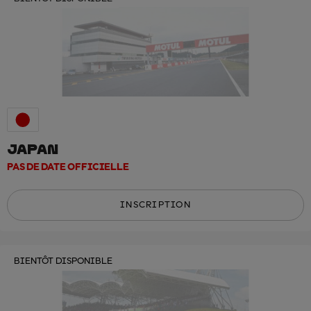
JAPAN
PAS DE DATE OFFICIELLE
INSCRIPTION
BIENTÔT DISPONIBLE