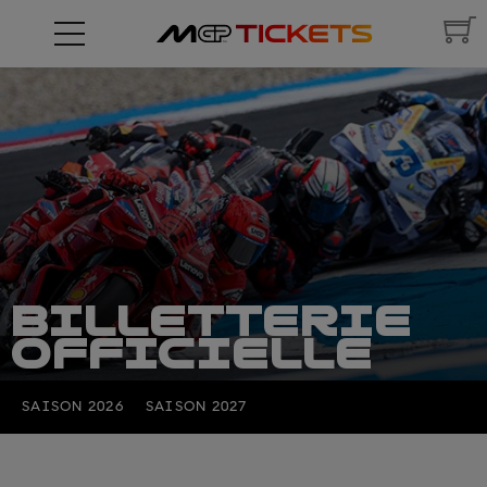
BILLETTERIE
OFFICIELLE
SAISON 2026
SAISON 2027