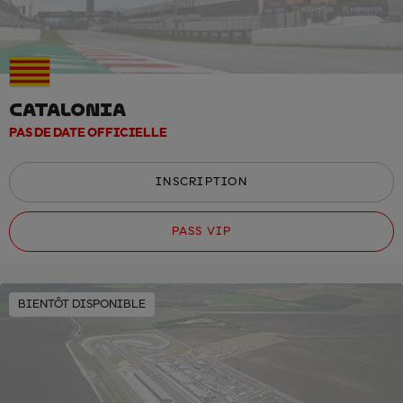
CATALONIA
PAS DE DATE OFFICIELLE
INSCRIPTION
PASS VIP
BIENTÔT DISPONIBLE