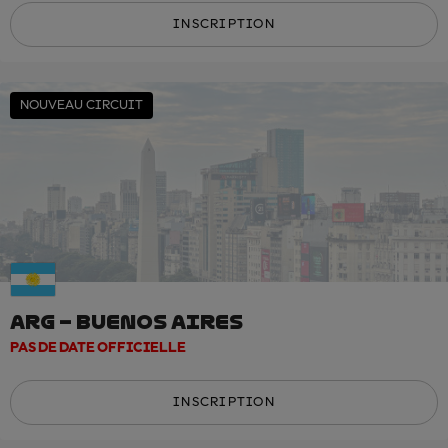
INSCRIPTION
NOUVEAU CIRCUIT
ARG – BUENOS AIRES
PAS DE DATE OFFICIELLE
INSCRIPTION