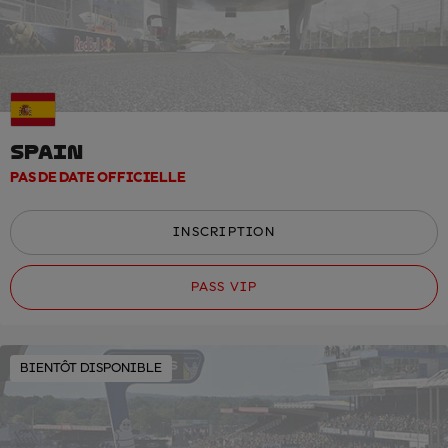
SPAIN
PAS DE DATE OFFICIELLE
INSCRIPTION
PASS VIP
BIENTÔT DISPONIBLE