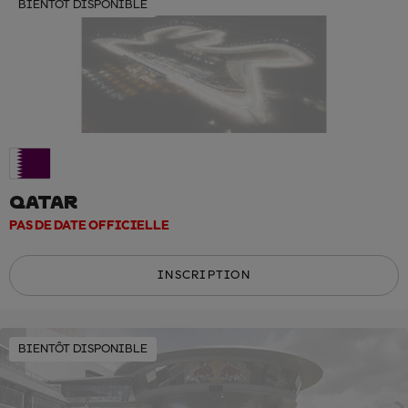
BIENTÔT DISPONIBLE
QATAR
PAS DE DATE OFFICIELLE
INSCRIPTION
BIENTÔT DISPONIBLE