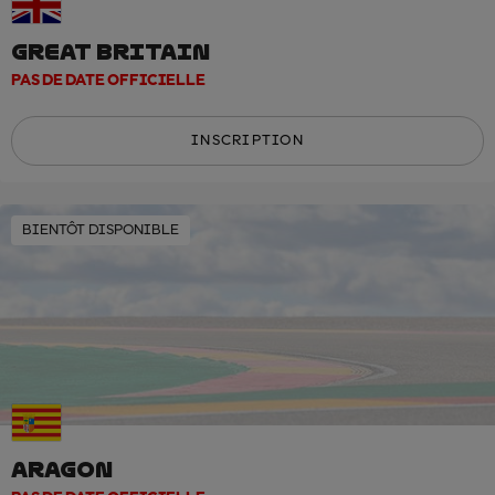
GREAT BRITAIN
PAS DE DATE OFFICIELLE
INSCRIPTION
BIENTÔT DISPONIBLE
ARAGON