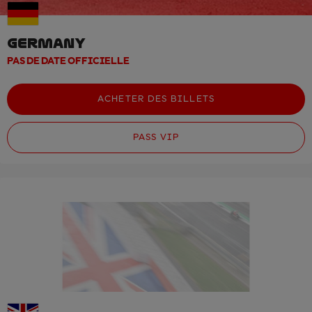
GERMANY
PAS DE DATE OFFICIELLE
ACHETER DES BILLETS
PASS VIP