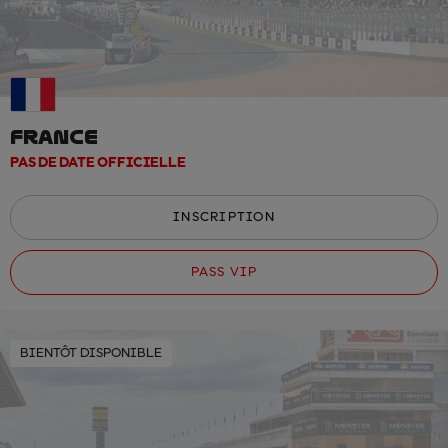
FRANCE
PAS DE DATE OFFICIELLE
INSCRIPTION
PASS VIP
BIENTÔT DISPONIBLE