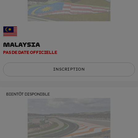
MALAYSIA
PAS DE DATE OFFICIELLE
INSCRIPTION
BIENTÔT DISPONIBLE