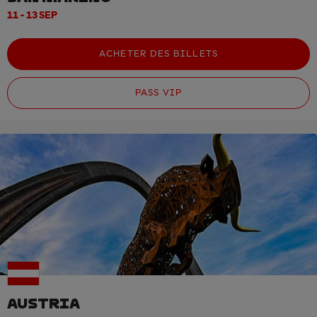
11 - 13 SEP
ACHETER DES BILLETS
PASS VIP
AUSTRIA