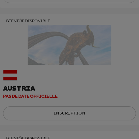
BIENTÔT DISPONIBLE
AUSTRIA
PAS DE DATE OFFICIELLE
INSCRIPTION
BIENTÔT DISPONIBLE