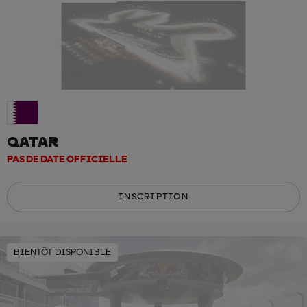
QATAR
PAS DE DATE OFFICIELLE
INSCRIPTION
BIENTÔT DISPONIBLE