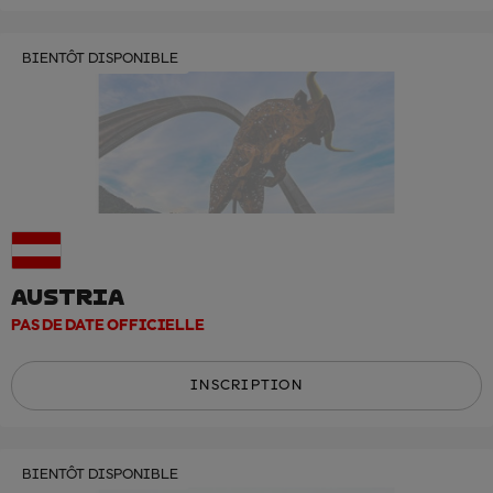
BIENTÔT DISPONIBLE
AUSTRIA
PAS DE DATE OFFICIELLE
INSCRIPTION
BIENTÔT DISPONIBLE