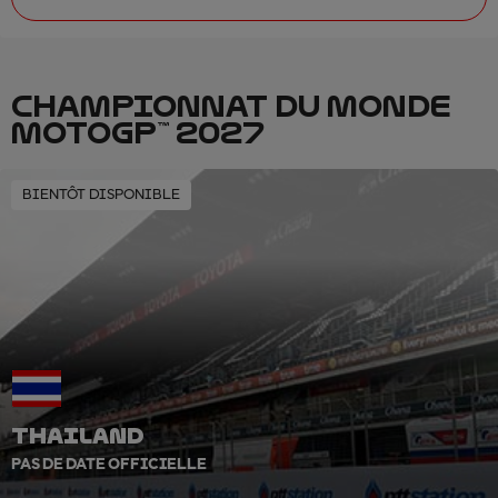
CHAMPIONNAT DU MONDE
MOTOGP™ 2027
BIENTÔT DISPONIBLE
THAILAND
PAS DE DATE OFFICIELLE