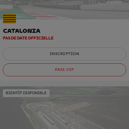
CATALONIA
PAS DE DATE OFFICIELLE
INSCRIPTION
PASS VIP
BIENTÔT DISPONIBLE