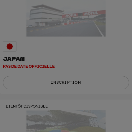
JAPAN
PAS DE DATE OFFICIELLE
INSCRIPTION
BIENTÔT DISPONIBLE