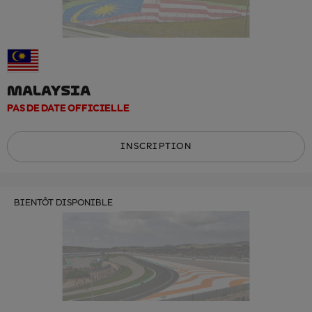
MALAYSIA
PAS DE DATE OFFICIELLE
INSCRIPTION
BIENTÔT DISPONIBLE