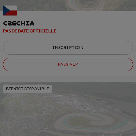
CZECHIA
PAS DE DATE OFFICIELLE
INSCRIPTION
PASS VIP
BIENTÔT DISPONIBLE