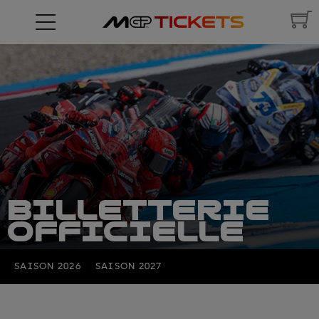
BILLETTERIE
OFFICIELLE
SAISON 2026
SAISON 2027