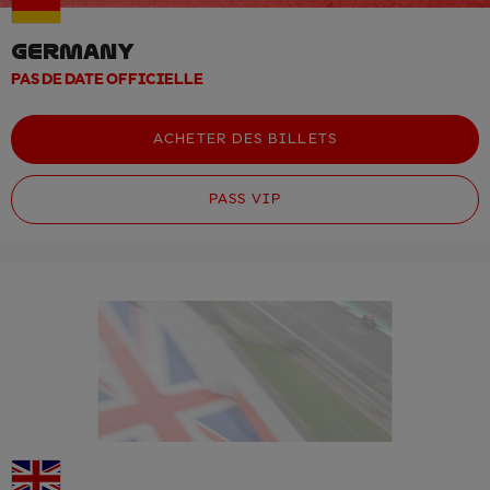
GERMANY
PAS DE DATE OFFICIELLE
ACHETER DES BILLETS
PASS VIP