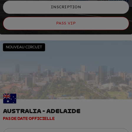
INSCRIPTION
PASS VIP
NOUVEAU CIRCUIT
AUSTRALIA - ADELAIDE
PAS DE DATE OFFICIELLE