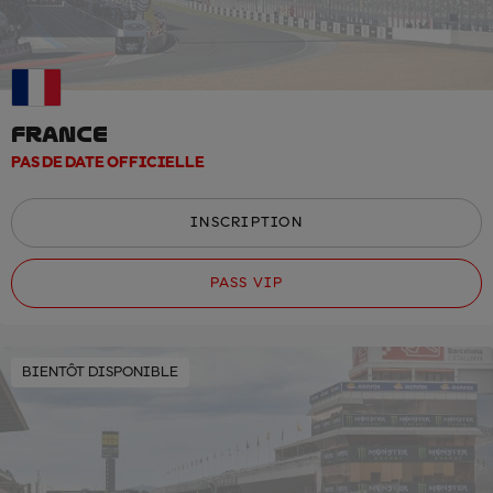
FRANCE
PAS DE DATE OFFICIELLE
INSCRIPTION
PASS VIP
BIENTÔT DISPONIBLE