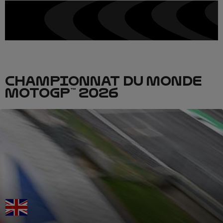
CHAMPIONNAT DU MONDE
MOTOGP™ 2026