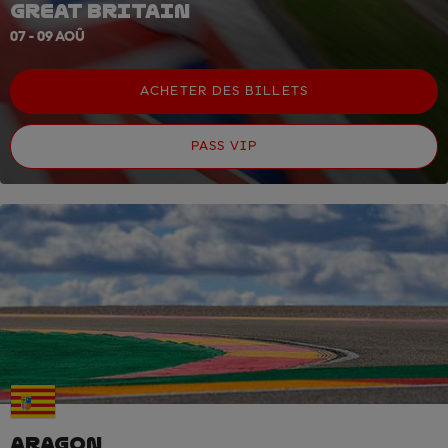
GREAT BRITAIN
07 - 09 AOÛ
ACHETER DES BILLETS
PASS VIP
ARAGON