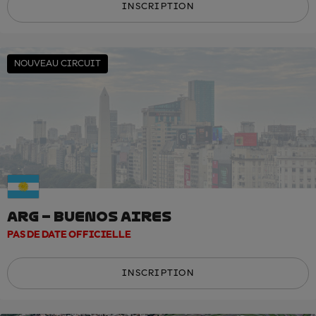
INSCRIPTION
NOUVEAU CIRCUIT
ARG – BUENOS AIRES
PAS DE DATE OFFICIELLE
INSCRIPTION