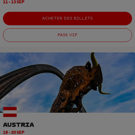
11 - 13 SEP
ACHETER DES BILLETS
PASS VIP
AUSTRIA
18 - 20 SEP