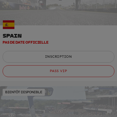
SPAIN
PAS DE DATE OFFICIELLE
INSCRIPTION
PASS VIP
BIENTÔT DISPONIBLE