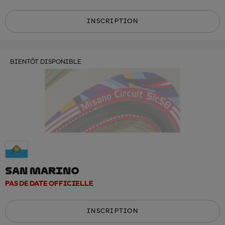
INSCRIPTION
BIENTÔT DISPONIBLE
SAN MARINO
PAS DE DATE OFFICIELLE
INSCRIPTION