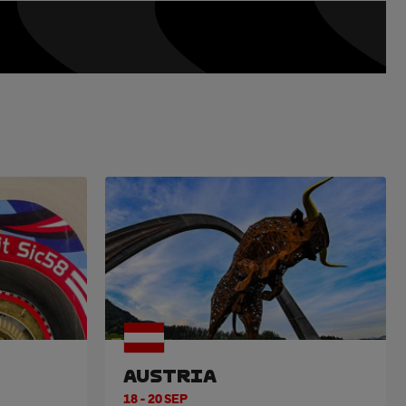
AUSTRIA
18 - 20 SEP