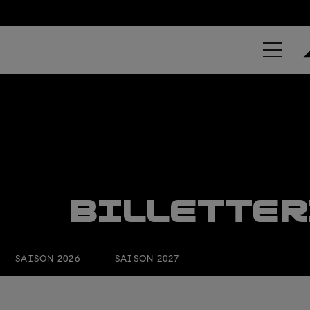
BILLETTER
SAISON 2026
SAISON 2027