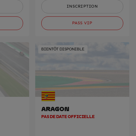
INSCRIPTION
PASS VIP
BIENTÔT DISPONIBLE
ARAGON
PAS DE DATE OFFICIELLE