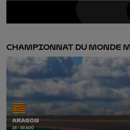
CHAMPIONNAT DU MONDE M
ARAGON
28 - 30 AOÛ