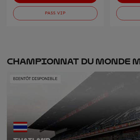
PASS VIP
CHAMPIONNAT DU MONDE M
BIENTÔT DISPONIBLE