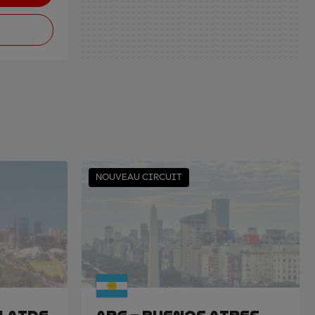
NOUVEAU CIRCUIT